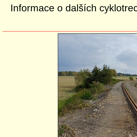
Informace o dalších cyklotre