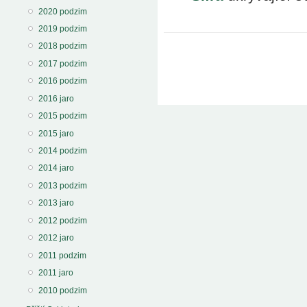
2020 podzim
2019 podzim
2018 podzim
2017 podzim
2016 podzim
2016 jaro
2015 podzim
2015 jaro
2014 podzim
2014 jaro
2013 podzim
2013 jaro
2012 podzim
2012 jaro
2011 podzim
2011 jaro
2010 podzim