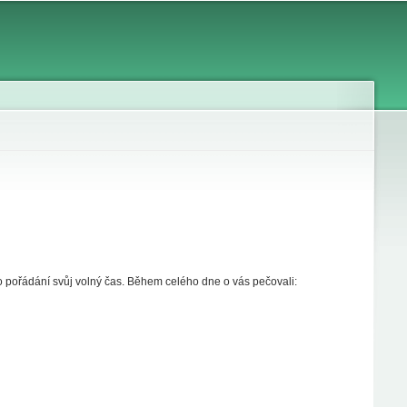
eho pořádání svůj volný čas. Během celého dne o vás pečovali: